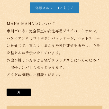
体験メニューはこちら！
MANA MAHALOについて
市川市にある完全個室の女性専用プライベートサロン。
ハワイアンロミロミやリンパマッサージ、ホットストー
ンを通じて、首こり・肩こりや慢性疲労を癒やし、心身
を整えるお手伝いをしています。
外出が難しい方やご自宅でリラックスしたい方のために
「出張リンパ」も承っております。
どうぞお気軽にご相談ください。