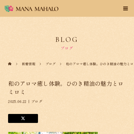
BLOG
ブログ
新着情報
ブログ
和のアロマ癒し体験。ひのき精油の魅力とロ
和のアロマ癒し体験。ひのき精油の魅力とロ
ミロミ
2025.06.22
ブログ