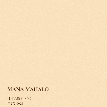
MANA MAHALO
【本八幡サロン】
〒272-0023