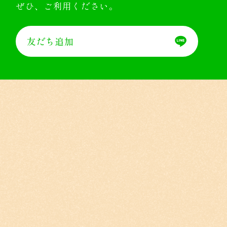
ぜひ、ご利用ください。
友だち追加