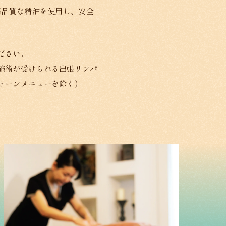
高品質な精油を使用し、安全
ださい。
施術が受けられる出張リンパ
トーンメニューを除く）