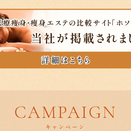
CAMPAIGN